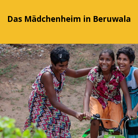
Das Mädchenheim in Beruwala