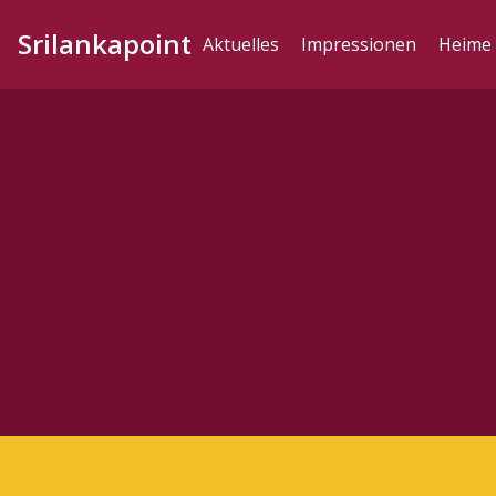
Srilankapoint
Aktuelles
Impressionen
Heime